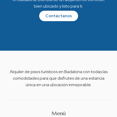
bien ubicado y listo para ti.
Contáctanos
Alquiler de pisos turísticos en Badalona con todas las
comodidades para que disfrutes de una estancia
única en una ubicación inmejorable.
Menú