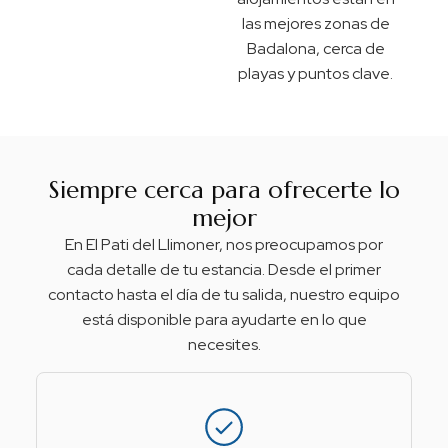
las mejores zonas de
Badalona, cerca de
playas y puntos clave.
Siempre cerca para ofrecerte lo
mejor
En El Pati del Llimoner, nos preocupamos por
cada detalle de tu estancia. Desde el primer
contacto hasta el día de tu salida, nuestro equipo
está disponible para ayudarte en lo que
necesites.