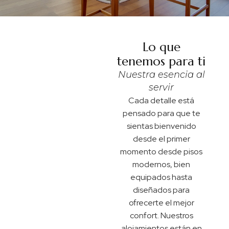
Lo que
tenemos para ti
Nuestra esencia al
servir
Cada detalle está
pensado para que te
sientas bienvenido
desde el primer
momento desde pisos
modernos, bien
equipados hasta
diseñados para
ofrecerte el mejor
confort. Nuestros
alojamientos están en