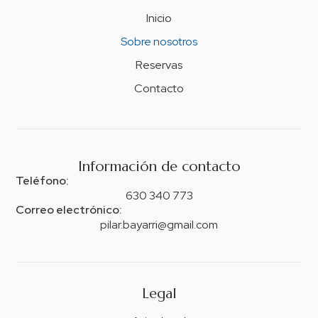
Inicio
Sobre nosotros
Reservas
Contacto
Información de contacto
Teléfono:
630 340 773
Correo electrónico:
pilar.bayarri@gmail.com
Legal