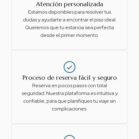
Atención personalizada
Estamos disponibles para resolver tus
dudas y ayudarte a encontrar el piso ideal.
Queremos que tu estancia sea perfecta
desde el primer momento.
Proceso de reserva fácil y seguro
Reserva en pocos pasos con total
seguridad. Nuestra plataforma es intuitiva y
confiable, para que planifiques tu viaje sin
complicaciones.