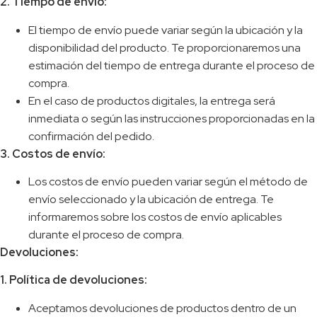
2. Tiempo de envío:
El tiempo de envío puede variar según la ubicación y la
disponibilidad del producto. Te proporcionaremos una
estimación del tiempo de entrega durante el proceso de
compra.
En el caso de productos digitales, la entrega será
inmediata o según las instrucciones proporcionadas en la
confirmación del pedido.
3. Costos de envío:
Los costos de envío pueden variar según el método de
envío seleccionado y la ubicación de entrega. Te
informaremos sobre los costos de envío aplicables
durante el proceso de compra.
Devoluciones:
1. Política de devoluciones:
Aceptamos devoluciones de productos dentro de un