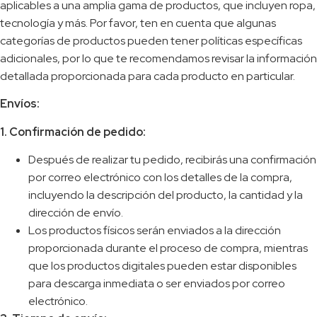
aplicables a una amplia gama de productos, que incluyen ropa,
tecnología y más. Por favor, ten en cuenta que algunas
categorías de productos pueden tener políticas específicas
adicionales, por lo que te recomendamos revisar la información
detallada proporcionada para cada producto en particular.
Envíos:
1. Confirmación de pedido:
Después de realizar tu pedido, recibirás una confirmación
por correo electrónico con los detalles de la compra,
incluyendo la descripción del producto, la cantidad y la
dirección de envío.
Los productos físicos serán enviados a la dirección
proporcionada durante el proceso de compra, mientras
que los productos digitales pueden estar disponibles
para descarga inmediata o ser enviados por correo
electrónico.