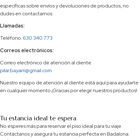
específicas sobre envíos y devoluciones de productos, no
dudes en contactarnos:
Llamadas:
Teléfono:
630 340 773
Correos electrónicos:
Correo electrónico de atención al cliente:
pilar.bayarri@gmail.com
Nuestro equipo de atención al cliente está aquí para ayudarte
en cualquier momento ¡Gracias por elegir nuestros productos!
Tu estancia ideal te espera
No esperes más para reservar el piso ideal para tu viaje.
Contáctanos y asegura tu estancia perfecta en Badalona.