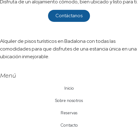
Disfruta de un alojamiento cómodo, bien ubicado y listo para ti.
Contáctanos
Alquiler de pisos turísticos en Badalona con todas las
comodidades para que disfrutes de una estancia única en una
ubicación inmejorable.
Menú
Inicio
Sobre nosotros
Reservas
Contacto