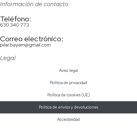
Información de contacto
Teléfono:
630 340 773
Correo electrónico:
pilar.bayarri@gmail.com
Legal
Aviso legal
Política de privacidad
Política de cookies (UE)
Política de envíos y devoluciones
Accesibilidad