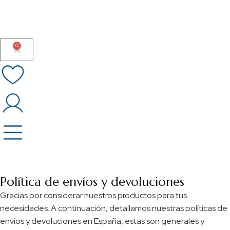
0
Política de envíos y devoluciones
Gracias por considerar nuestros productos para tus
necesidades. A continuación, detallamos nuestras políticas de
envíos y devoluciones en España, estas son generales y